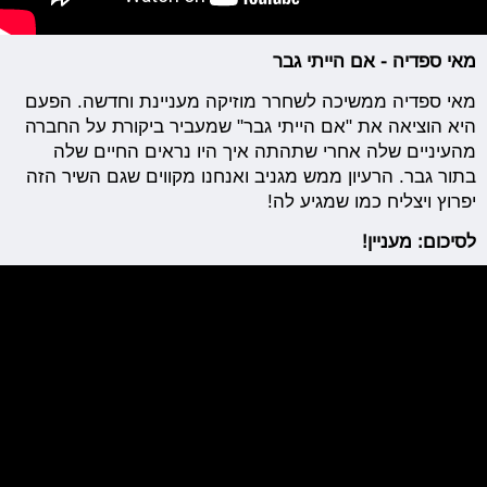
מאי ספדיה - אם הייתי גבר
מאי ספדיה ממשיכה לשחרר מוזיקה מעניינת וחדשה. הפעם
היא הוציאה את "אם הייתי גבר" שמעביר ביקורת על החברה
מהעיניים שלה אחרי שתהתה איך היו נראים החיים שלה
בתור גבר. הרעיון ממש מגניב ואנחנו מקווים שגם השיר הזה
יפרוץ ויצליח כמו שמגיע לה!
לסיכום: מעניין!