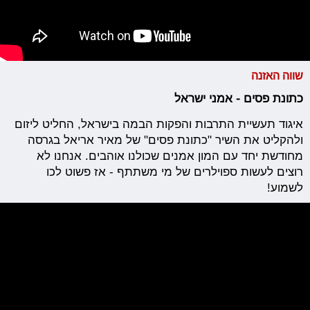
שווה האזנה
כתונת פסים - אמני ישראל
איגוד תעשיית התרבות והפקות הבמה בישראל, החליט ליזום
ולהקליט את השיר "כתונת פסים" של מאיר אריאל בגרסה
מחודשת יחד עם המון אמנים שכולנו אוהבים. אנחנו לא
רוצים לעשות ספוילרים של מי משתתף - אז פשוט לכו
לשמוע!