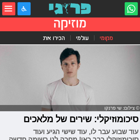
מוזיקה
מקומי
עולמי
הכירו את
© צילום: שי פרנקו
סיכומוזיקלי: שירים של מלאכים
עוד שבוע עבר לו, עוד שישי הגיע ועוד
סיכומוזיקלי כבר כאן! מחכה לנו רשימה חדשה