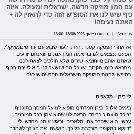
עם המון מוזיקה חדשה, ישראלית ומעולה. איזה
כיף שיש לנו את הסופ"ש הזה כדי להאזין לה •
האזנה נעימה!
ענבר פלד
פרסום ראשון: 18/08/2023, 13:00
אז אחרי הפסקה קטנה, חזרנו לעוד שבוע עם עוד סיכומוזיקלי.
הפעם נמצאים לנו ברשימה המון אמנים שאנחנו יודעים
שאתם אוהבים והוציאו שירים שלא הולכים לצאת לכם
מהראש בזמן הקרוב. אז כל מה שנשאר לנו הוא לשבת בכיף
בסופש ולהנות המוזיקה הישראלית החדשה שיצאה.
לי בירן - מלאכים
בימים אלו לי בירן המדהים מופיע לנו על המסך בתוכנית
"רוקדים עם כוכבים" ומראה לנו שהוא אמן בכל המובנים.
עכשיו הוא שיחרר את "מלאכים" וריגש אותנו מחדש. לי:
"דווקא בתקופה מורכבת כל כך, הרגשתי את הצורך לשחרר