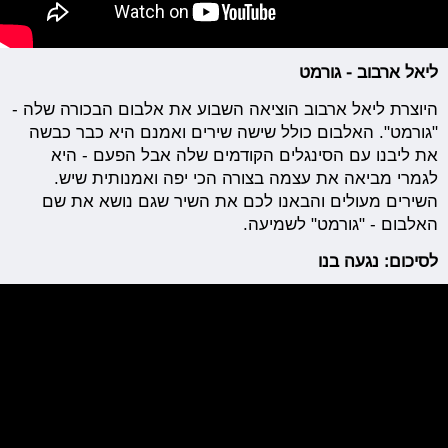
ליאל ארבוב - גורמט
היוצרת ליאל ארבוב הוציאה השבוע את אלבום הבכורה שלה -
"גורמט". האלבום כולל שישה שירים ואמנם היא כבר כבשה
את ליבנו עם הסינגלים הקודמים שלה אבל הפעם - היא
לגמרי מביאה את עצמה בצורה הכי יפה ואמנותית שיש.
השירים מעולים והבאנו לכם את השיר שגם נושא את שם
האלבום - "גורמט" לשמיעה.
לסיכום: נגעה בנו