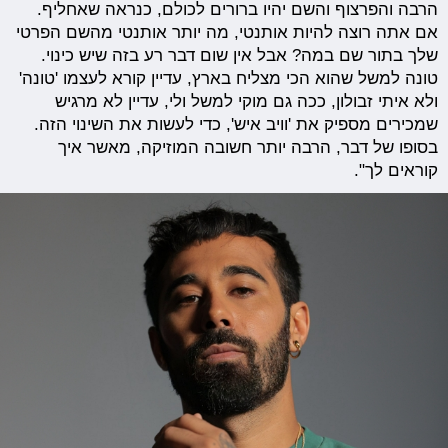
הרבה והפרצוף והשם יהיו ברורים לכולם, כנראה שאחליף.
אם אתה רוצה להיות אותנטי, מה יותר אותנטי מהשם הפרטי
שלך בתור שם במה? אבל אין שום דבר רע בזה שיש כינוי.
טונה למשל שהוא הכי מצליח בארץ, עדיין קורא לעצמו 'טונה'
ולא איתי זבולון, ככה גם מוקי למשל ולי, עדיין לא מרגיש
שמכירים מספיק את 'וויב איש', כדי לעשות את השינוי הזה.
בסופו של דבר, הרבה יותר חשובה המוזיקה, מאשר איך
קוראים לך".