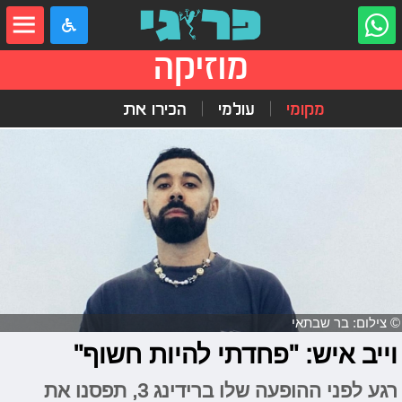
מוזיקה
מקומי
עולמי
הכירו את
© צילום: בר שבתאי
וייב איש: "פחדתי להיות חשוף"
רגע לפני ההופעה שלו ברידינג 3, תפסנו את