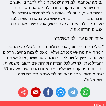
עם מה שכתבת. למוזיקה יש את היכולת לחבר בין אנשים,
ברמה שהיא יותר עמוקה. פחדתי להוציא את השיר הזה
ולהיות חשוף, כי זה לא שאדם הולך לפסיכולוג ומדבר על
הדברים בחדרי חדרים, אלא שיש כאן כניסה חופשית למה
שעובר לי בלב, אז היה קצת חשש, אבל השיר מאוד תפס
ואנשים הזדהו איתו".
-איזה חלום עדיין לא הגשמת?
"יש לי הרבה חלומות, אבל החלום הכי גדול שלי זה להמשיך
לעשות את מה שאני אוהב ושלא יימאס לי מזה בחיים. החלום
שלי זה שימשיך להיות לי כיף ממה שאני עושה, אבל אשמח
להגדיל אותו, להגיע לכל המדינה ולהיות שם חשוב ומשמעותי,
בתרבות המוזיקה הישראלית. אם אתה מדבר איתי על עוד 60
שנה מעכשיו, החלום שלי זה להשאיר חותם במוזיקה
הישראלית".
תגיות