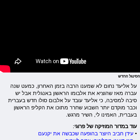
הסינגל החדש
על אליעד נחום לא שמענו הרבה בזמן האחרון, כמעט שנה
עברה מאז שהוציא את אלבומו הראשון באנגלית אבל יש
סיבה למסיבה, כי אליעד עובד על אלבום סולו חדש בעברית
וכבר מוקדם יותר השבוע שחרר מתוכו את הקליפ הראשון
בעברית, האמינו לי, השיר מרגש.
עוד במדור המוזיקה של פרוגי
:
•
עידן חביב היוצר בהופעה שכבשה את יקנעם