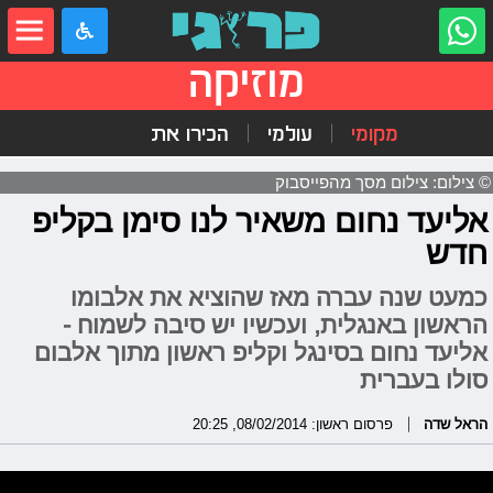
מוזיקה
מקומי
עולמי
הכירו את
© צילום: צילום מסך מהפייסבוק
אליעד נחום משאיר לנו סימן בקליפ
חדש
כמעט שנה עברה מאז שהוציא את אלבומו
הראשון באנגלית, ועכשיו יש סיבה לשמוח -
אליעד נחום בסינגל וקליפ ראשון מתוך אלבום
סולו בעברית
הראל שדה
פרסום ראשון: 08/02/2014, 20:25