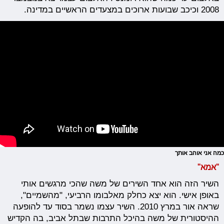
2008 וכיכב שבועות ארוכים במצעדים הראשיים במדינה.
כמה אני אוהב אותך
"אמא"
השיר הזה הוא אחד השירים של משה שהכי מרגשים אותי
באופן אישי. הוא יצא כחלק מאלבומו הרביעי, "מהשמיים",
שראה אור במרץ 2010. השיר עצמו נשמר בסוד עד להופעה
ההיסטורית של משה בהיכל התרבות שבתל אביב, בה הקדיש