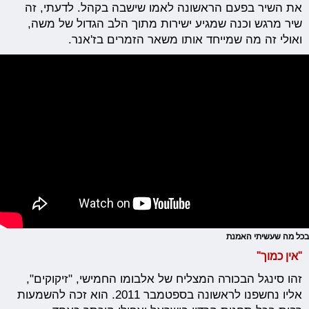
את השיר בפעם הראשונה לאמו שישבה בקהל. לדעתי, זה
שיר מרגש וכנה שמגיע ישירות מתוך הלב הגדול של משה,
ואולי זה מה שמייחד אותו משאר הזמרים בז'אנר.
בכל מה שעשיתי האמנת
"אין כמוך"
זהו סינגל הבכורה המצליח של אלבומו החמישי, "זיקוקים",
אליו נחשפנו לראשונה בספטמבר 2011. הוא זכה להשמעות