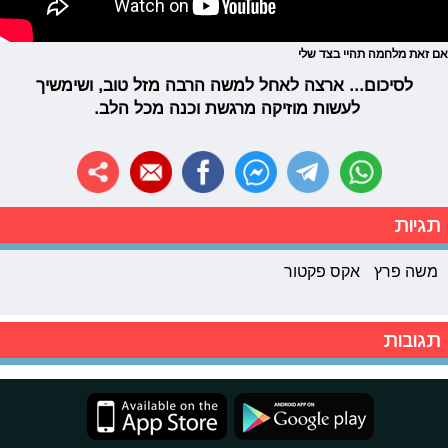
אם זאת מלחמה תהיי בצד שלי
לסיכום... ארצה לאחל למשה הרבה מזל טוב, ושימשיך
לעשות מוזיקה מרגשת וכנה מכל הלב.
תגיות
משה פרץ
אקס פקטור
תגובות