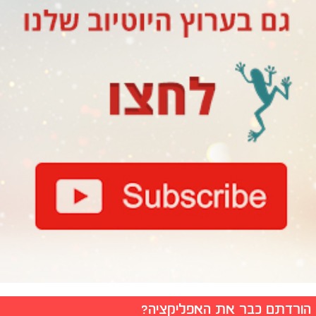
הורדתם כבר את האפליקציה?