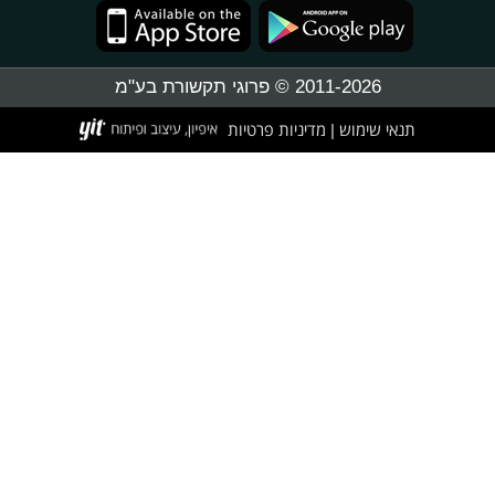
2011-2026 © פרוגי תקשורת בע"מ
תנאי שימוש
מדיניות פרטיות
|