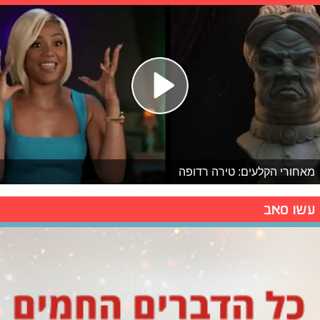
מאחורי הקלעים: טירה רדופה
עשו סאב