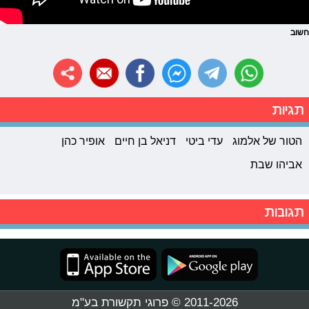
חשוב
תגיות
הטור של אלמוג
עדי ביטי
דניאל בן חיים
אופיר כהן
אביהו שבת
תגובות
2011-2026 © פרוגי תקשורת בע"מ