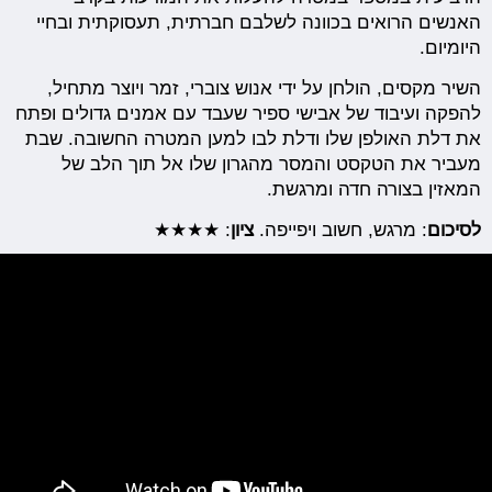
האנשים הרואים בכוונה לשלבם חברתית, תעסוקתית ובחיי
היומיום.
השיר מקסים, הולחן על ידי אנוש צוברי, זמר ויוצר מתחיל,
להפקה ועיבוד של אבישי ספיר שעבד עם אמנים גדולים ופתח
את דלת האולפן שלו ודלת לבו למען המטרה החשובה. שבת
מעביר את הטקסט והמסר מהגרון שלו אל תוך הלב של
המאזין בצורה חדה ומרגשת.
לסיכום
: מרגש, חשוב ויפייפה.
ציון
: ★★★★