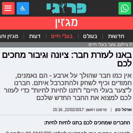
מגזין
חדשות
בעולם
בעלי חיים
דעות
מגזין וח
© צילום: צער בעלי חיים
באנו לעזרת חבר: ציונה וגיבור מחכים
לכם
אין כמו חבר שהולך על ארבע - הם נאמנים,
חמודים וכיף לשחק ולהתכרבל איתם. חברנו
ל"צער בעלי חיים" ו"תנו לחיות לחיות" כדי לעזור
לכם למצוא את החבר החדש שלכם
אורטל כהן
פרסום ראשון: 22/02/2017, 15:16
החברים שמחכים לכם בתנו לחיות לחיות: