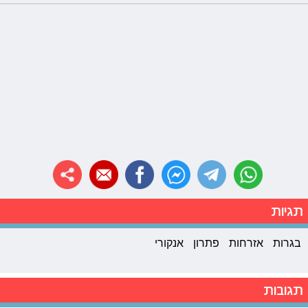
תגיות
בגרות
אזרחות
פתרון
אנקורי
תגובות