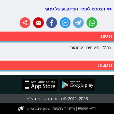
>> הצטרפו לעמוד הפייסבוק של פרוגי
תגיות
צה"ל
חיל הים
לוחמות
תגובות
2011-2026 © פרוגי תקשורת בע"מ
תנאי שימוש
מדיניות פרטיות
|