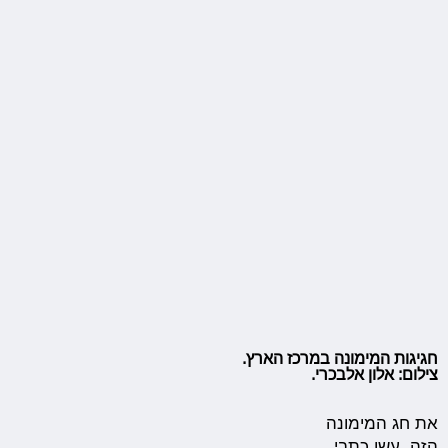
חגיגות המימונה במרכז הארץ.
צילום: אלון אלבכרי.
את חג המימונה
הזה, עשו כתבי