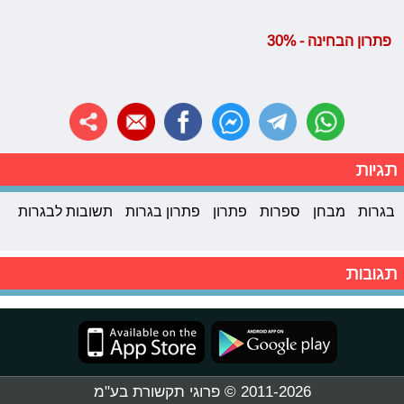
פתרון הבחינה - 30%
תגיות
בגרות
מבחן
ספרות
פתרון
פתרון בגרות
תשובות לבגרות
תגובות
2011-2026 © פרוגי תקשורת בע"מ