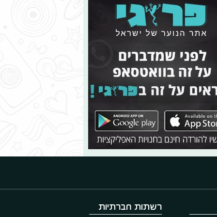
רשתות חברתיות