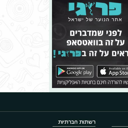
רשתות חברתיות