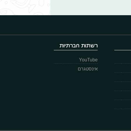
רשתות חברתיות
YouTube
אינסטגרם