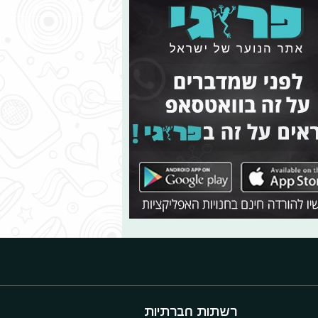
רשתות חברתיות