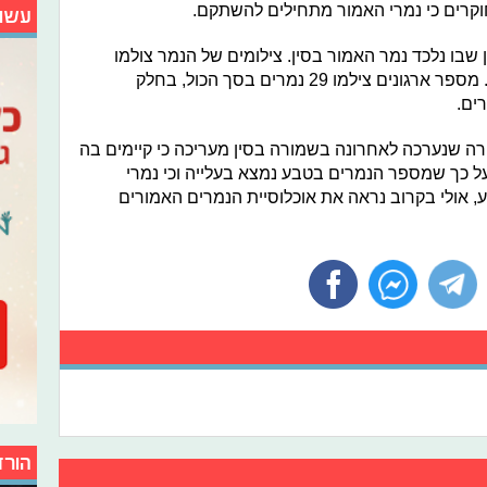
רים כי נמרי האמור מתחילים להשתקם.
עשו
בו נלכד נמר האמור בסין. צילומים של הנמר צולמו
. מספר ארגונים צילמו 29 נמרים בסך הכול, בחלק
ים.
, סקירה שנערכה לאחרונה בשמורה בסין מעריכה כי קיימים בה
מרמזים על כך שמספר הנמרים בטבע נמצא בעלייה וכי נמרי
, אולי בקרוב נראה את אוכלוסיית הנמרים האמורים
הורד