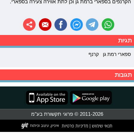
הקרנפים בספארי ברמת גן וכן לתת אווירה צעירה בספארי.
תגיות
ספארי רמת גן
קרנף
תגובות
2011-2026 © פרוגי תקשורת בע"מ
תנאי שימוש
מדיניות פרטיות
|