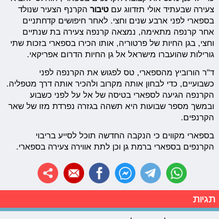
צעירה שבעתיד אולי תזדווג עם
טיבור
הקרנף הצעיר שנולד
בספארי לפני ארבע שנים וחצי. לאחר חיפושים קדחתניים
אחר קרנפה מתאימה, נמצאה קרנפה צעירה בת שנתיים
וחצי, בגן החיות של פרטוריה, אותו הכירו בספארי בזכות שתי
גורילות שהועברו מישראל אל גן החיות הדרום אפריקאי.
ד"ר הורוביץ מהספארי, טס לפגוש את הקרנפה לפני
כשבועיים, כדי לבחון אותה מקרוב ולהכיר אותה דרך מטפליה.
הקרנפה הגיעה לספארי בטיסה של אל על לפני כשבוע
ובמשך מספר שבועות היא תשהה בגזרה נפרדת מזו של שאר
הקרנפים.
בספארי מקווים כי הנקבה החדשה תוכל לסייע בריבוי
הקרנפים בספארי ברמת גן וכן לתת אווירה צעירה בספארי.
תגיות