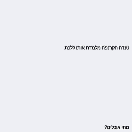
טנדה הקרנפה מלמדת אותו ללכת.
מתי אוכלים?