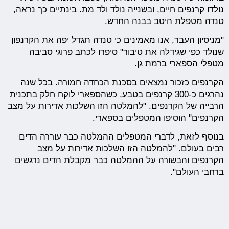
נולדו קרנפים חיים, ובשנייה נולד ולד מת. בינתיים כך נראה,
טנדה מטפלת היטב בבנה החדש.
"מניסיון העבר, אנו מאמינים כי טנדה תגדל יפה את הקרנפון
שנולד כפי שגידלה את טיבור" סיפרו לכתב פרוגי סביבה
מטפלי הספארי ברמת גן.
הקרנפים כזכור נמצאים בסכנת הכחדה חמורה. בכל שנה
נהרגים כ-300 קרנפים בטבע, כשהספארי לוקח חלק בתכנית
הרבייה של הקרנפים. "להמלטה הזו השלכות אדירות על מצב
הקרנפים" הוסיפו המטפלים בספארי.
בנוסף לזאת, לדברי המטפלים ההמלטה כבר עוררה הדים
רבים בעולם. "להמלטה הזו השלכות אדירות על מצב
הקרנפים והבשורה על ההמלטה כבר מקבלת הדים נרגשים
ברחבי העולם".