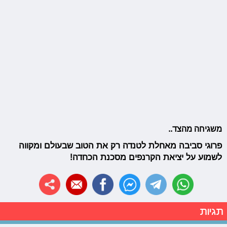
משגיחה מהצד..
פרוגי סביבה מאחלת לטנדה רק את הטוב שבעולם ומקווה
לשמוע על יציאת הקרנפים מסכנת הכחדה!
תגיות