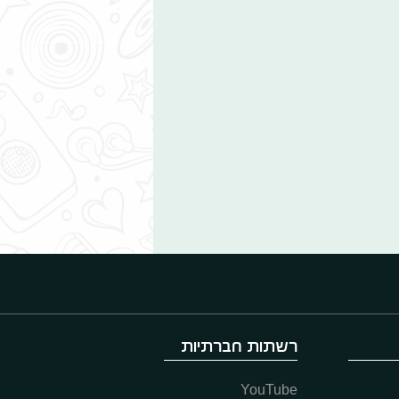
רשתות חברתיות
YouTube