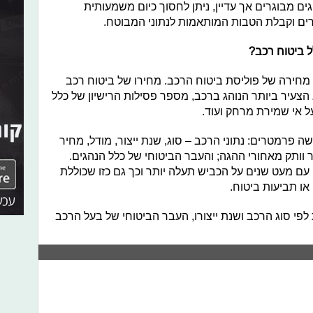
ם מבוגרים אך עדיין, ניתן לחסוך כיום משמעותית
חרים וקבלת הטבות המותאמות לנתוני המבוטח.
ל ביטוח רכב?
מחירה של פוליסת ביטוח הרכב. מחירו של ביטוח רכב
הצעיר ביותר הנוהג ברכב, מספר פסילות הרישיון של כלל
ל אי שמירת מרחק ועוד.
 פרמטרים: נתוני הרכב – סוג, שנת ייצור, מודל, מחיר
דר וותק מאחורי ההגה; והעבר הביטוחי של כלל הנהגים.
 עם מעט שנים על הכביש תעלה יותר וכך גם כזו שכוללת
או תביעות ביטוח.
לפי סוג הרכב ושנת ייצורו, העבר הביטוחי של בעל הרכב