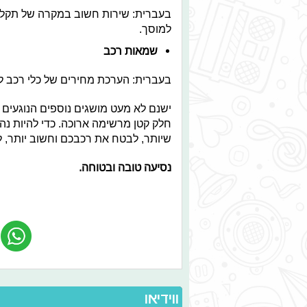
בעברית: שירות חשוב במקרה של תקלה 
למוסך.
שמאות רכב
בעברית: הערכת מחירים של כלי רכב לצו
ישנם לא מעט מושגים נוספים הנוגעים 
חלק קטן מרשימה ארוכה. כדי להיות נהג
שיותר, לבטח את רכבכם וחשוב יותר, ל
נסיעה טובה ובטוחה.
ווידיאו