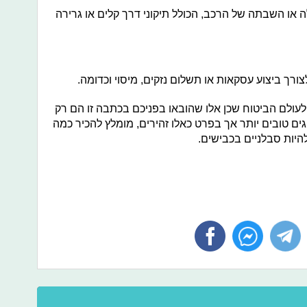
או השבתה של הרכב, הכולל תיקוני דרך קלים או גרירה
רך ביצוע עסקאות או תשלום נזקים, מיסוי וכדומה.
לעולם הביטוח שכן אלו שהובאו בפניכם בכתבה זו הם רק
ים טובים יותר אך בפרט כאלו זהירים, מומלץ להכיר כמה
היות סבלניים בכבישים.