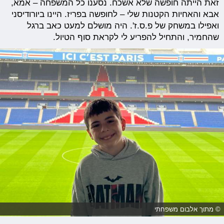
זאת הייתה חופשה שלא אשכח. נסענו כל המשפחה – אמא,
אבא והאחיות הקטנות שלי – לחופשה בפריז. היינו ביורודיסני
ואפילו במשחק של פ.ס.ז'. היה מושלם למעט כאב ברגל
שהחמיר, והתחיל להפריע לי לקראת סוף הטיול.
© מתוך אלבום משפחתי