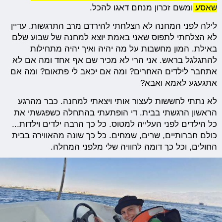
שאסע
ומשם זכרון מנחם דאגו להכל.
לילה לפני המחנה לא הצלחתי להירדם מרב התרגשות. עדיין
לא הצלחתי לתפוס שאני באמת יוצא למחנה של שבוע שלם
באילת. המון מחשבות על מה יהיה ואיך יהיה מתחילות
להתגלגל בראש. אני הרי לא מכיר שם אף אחד ומה אם לא
אתחבר לילדים האחרים? ומה אם יכאב לי פתאום? ומה אם
אתגעגע לאמא ואבא?
לא נתתי לחששות לעצור אותי ויצאתי למחנה. כבר מהרגע
הראשון הרגשתי בבית. די הופתעתי בהתחלה כשפגשתי את
כל הילדים לפני העלייה למטוס. כל כך הרבה ילדים וילדות...
כולם חברותיים, שרים, שמחים. כל כך שונה מהאווירה בבית
החולים, וכל כך דומה לחוויה שלי מלפני המחלה.