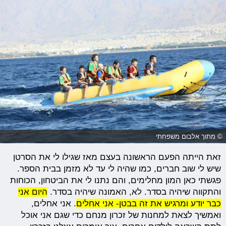
© מתוך אלבום משפחתי
זאת הייתה הפעם הראשונה בעצם מאז שגילו לי את הסרטן
שיש לי שוב חברים, כמו שהיה לי עד לא מזמן בבית הספר.
פגשתי כאן המון מחלימים, והם נתנו לי את הביטחון, הכוחות
והתקווה שיהיה בסדר. לא, האמונה שיהיה בסדר.
היום אני
כבר יודע ומרגיש את זה בבטן- אני אחלים
. אני אחלים,
ואמשיך לצאת למחנות של זכרון מנחם כדי שגם אני אוכל