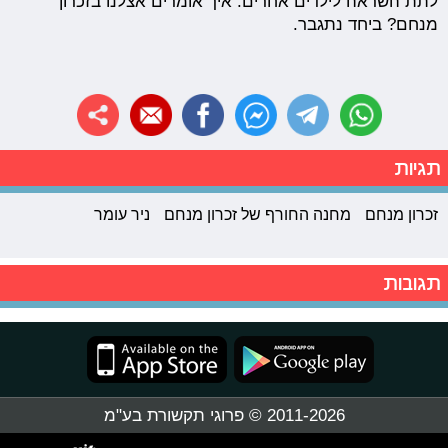
לתת השראה לילדים אחרים. איך אומרים אצלנו בזכרון
מנחם? ביחד נתגבר.
תגיות
זכרון מנחם
מחנה החורף של זכרון מנחם
ניר עומר
תגובות
2011-2026 © פרוגי תקשורת בע"מ