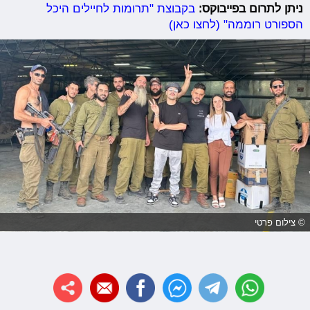
ניתן לתרום בפייבוקס:
בקבוצת "תרומות לחיילים היכל
הספורט רוממה" (לחצו כאן)
© צילום פרטי