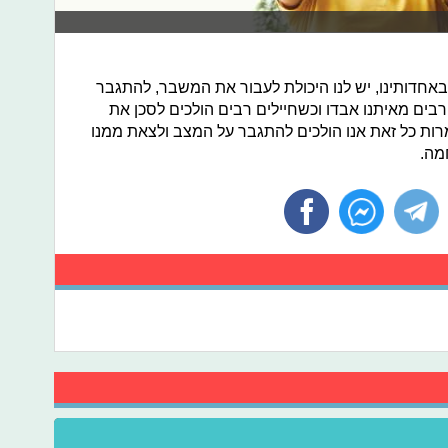
באחדותינו, יש לנו היכולת לעבור את המשבר, להתגבר
רבים מאיתנו אבדו וכשחיילים רבים הולכים לסכן את
מרות כל זאת אנו הולכים להתגבר על המצב ולצאת ממנו
מה.