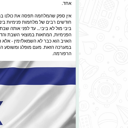
אחד.
אין ספק שהמלחמה תפסה את כולנו בהפת
חודשים רבים של מלחמות פנימיות בינינ
ביבי מול לא ביבי... עד לפני אותה שב
הפנימיות, המחאות במוצאי השבת והדיו
האויב הוא כבר לא השמאל/ימין - אלא 
במערכה הזאת. מעם מופלג ומשוסע הפכנ
הרפורמה.