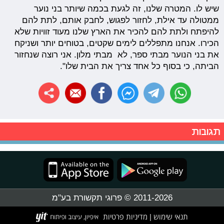
שיש לו. המטרה שלנו, זה לגעת בכמה שיותר בני נוער
ממטולה עד אילת, לחזור לפגוש, לחבק אותם, לתת להם
להיפתח ולתת להם להכיר את הארץ שלנו מעוד זוויות שלא
הכירו. אנחנו מתפללים לימים שקטים, בטוחים יותר ושניקח
את בני הנוער מבתי ספר, לא מבתי מלון. אני רוצה שנחזור
הביתה, כי בסוף כל אחד צריך את הבית שלו".
תגובות
2011-2026 © פרוגי תקשורת בע"מ
תנאי שימוש
מדיניות פרטיות
|