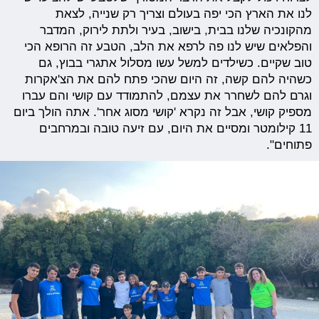
לנו את הארץ הכי יפה בעולם וצריך רק שנייה, לצאת
מהקונכיה שלנו בבית, בישוב, בעיר ולתת לירוק, המדבר
והפלאים שיש לנו פה לרפא את הלב, הטבע זה הרופא הכי
טוב שקיים. כשילדים למשל עשו מסלול אתגרי בבוץ, גם
כשהיה להם קשה, זה היום שהכי פתח להם את הצ'אקרות
וגרם להם לשחרר את עצמם, להתמודד עם קושי והם עברו
מספיק קושי, אבל זה נקרא 'קושי מסוג אחר'. אתה הולך ביום
11 קילומטר ומסיים את היום, עם זיעה טובה ובמרחבים
פתוחים".