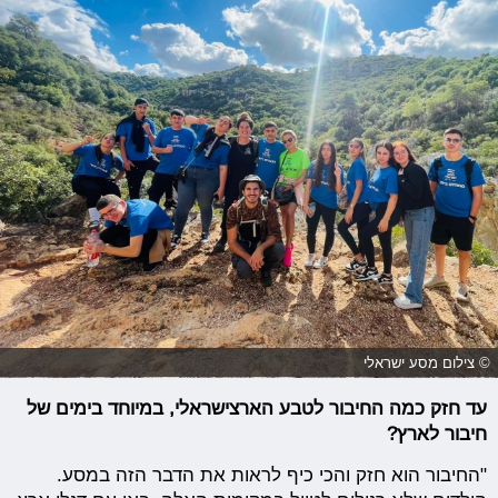
© צילום מסע ישראלי
עד חזק כמה החיבור לטבע הארצישראלי, במיוחד בימים של
חיבור לארץ?
"החיבור הוא חזק והכי כיף לראות את הדבר הזה במסע.