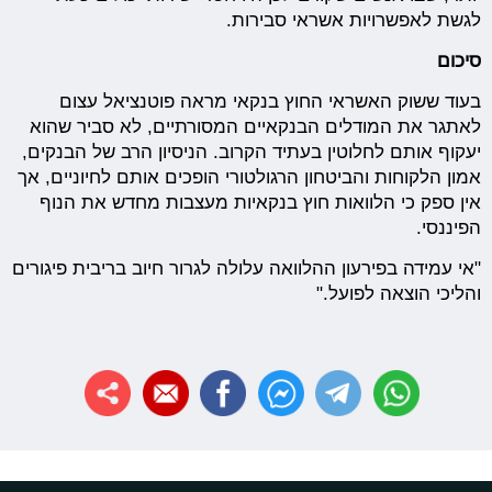
לגשת לאפשרויות אשראי סבירות.
סיכום
בעוד ששוק האשראי החוץ בנקאי מראה פוטנציאל עצום
לאתגר את המודלים הבנקאיים המסורתיים, לא סביר שהוא
יעקוף אותם לחלוטין בעתיד הקרוב. הניסיון הרב של הבנקים,
אמון הלקוחות והביטחון הרגולטורי הופכים אותם לחיוניים, אך
אין ספק כי הלוואות חוץ בנקאיות מעצבות מחדש את הנוף
הפיננסי.
"אי עמידה בפירעון ההלוואה עלולה לגרור חיוב בריבית פיגורים
והליכי הוצאה לפועל."