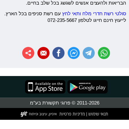
הבריאות ולהעצים אנשים לשגשג בכל שלב בחיים.
סולטי רשת חדרי מלח ותאי לחץ
עם רשת סניפים בכל הארץ.
לייעוץ חינם חייגו לטלפון 072-235-5667
2011-2026 © פרוגי תקשורת בע"מ
תנאי שימוש
מדיניות פרטיות
|