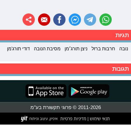
תגיות
נובה
חרבות ברזל
ניצן תורג׳מן
מסיבת הנובה
דודי תורג'מן
תגובות
2011-2026 © פרוגי תקשורת בע"מ
תנאי שימוש
מדיניות פרטיות
|