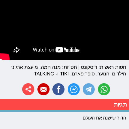
חסות ראשית: דיסקונט | חסויות: מנה חמה, מועצת ארגוני
הילדים והנוער, סופר פארם, TIKI ו- TALKING
תגיות
הדור שישנה את העולם