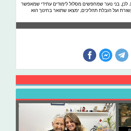
. לכן, בני נוער שמחפשים מסלול לימודים עתידי שמאפשר
רת ועל הובלת תהליכים, ימצאו שתואר בחינוך הוא
ת