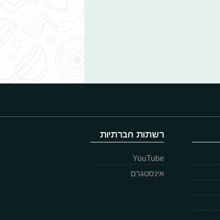
רשתות חברתיות
YouTube
אינסטגרם