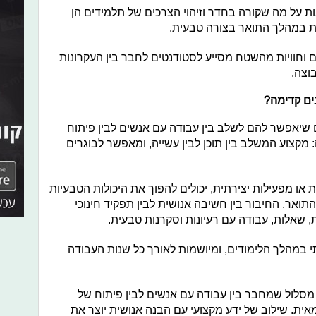
ות על מה שקורה בחדר וזיהוי הצרכים של תלמידים הן
ת במהלך התואר בצורה טבעית.
ם וחוויות מהשטח מסייע לסטודנטים לחבר בין העקרונות
וצה.
ים קדימה?
 שיאפשר להם לשלב בין עבודה עם אנשים לבין פיתוח
ה: מקצוע המשלב בין תוכן לבין עשייה, ומאפשר לבוגרים
או מפעילות יצירתית, יכולים להפוך את היכולות הטבעיות
תואר. החיבור בין חשיבה אנושית לבין תפקיד חינוכי
 שאלות, עבודה עם רעיונות וסקרנות טבעית.
י במהלך הלימודים, ומיושמות לאורך כל שנות העבודה
ער מסלול שמחבר בין עבודה עם אנשים לבין פיתוח של
אית. שילוב של ידע מקצועי עם הבנה אנושית יוצר את