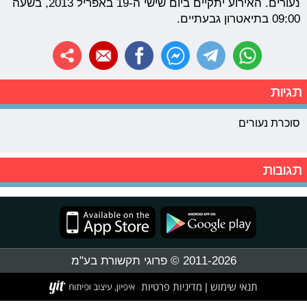
נעורים. האירוע יתקיים ביום שישי ה-19 באפריל 2013, בשעה
09:00 בתיאטרון גבעתיים.
תגיות
סוכרת נעורים
תגובות
2011-2026 © פרוגי תקשורת בע"מ
תנאי שימוש
מדיניות פרטיות
|