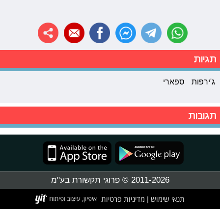
תגיות
ג'ירפות
ספארי
תגובות
2011-2026 © פרוגי תקשורת בע"מ
תנאי שימוש
מדיניות פרטיות
|