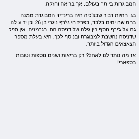
המבוגרות ביותר בעולם, אך בריאה וחזקה.
בגן החיות דבור שבצ'כיה חיה ברינדיזי המבוגרת ממנה
בחמישה ימים בלבד, בפריז חי גי'רף ניגרי בן 26 וכן ידוע לנו
גם על ג'ירף נוסף בין גילה של דניסה החי בגרמניה. אין ספק
שדניסה נחשבת למבוגרת ובנוסף לכך, היא בעלת מספר
הצאצאים הגדול ביותר.
אז מה נותר לנו לאחל? רק בריאות ושנים נוספות וטובות
בספארי!