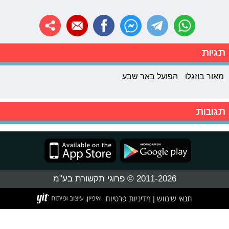
תגיות
מאור בוזגלו
הפועל באר שבע
תגובות
2011-2026 © פרוגי תקשורת בע"מ
תנאי שימוש
מדיניות פרטיות
|