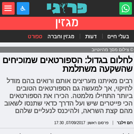
מגזין
בעלי חיים
דעות
מגזין וחברה
ספורט
© צילום מסך מהיוטיוב
לחלום בגדול: הספורטאים שמוכיחים
שהשקעה משתלמת
רבים מאיתנו מעריצים אותם ורואים בהם מודל
לחיקוי, אך למעשה גם הספורטאים הטובים
ביותר התחילו מלמטה. הכירו את הספורטאים
הכי פייטרים שיש ועל הדרך כדאי שתנסו לשאוב
מהם קצת השראה, ולהיכנס לנעליים שלהם
רום זילבר
פרסום ראשון: 07/09/2017, 17:30