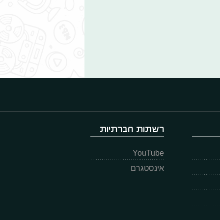
רשתות חברתיות
YouTube
אינסטגרם