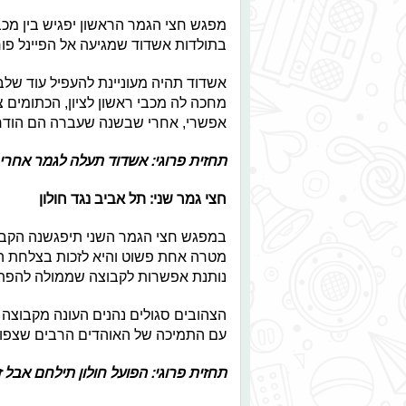
מפגש חצי הגמר הראשון יפגיש בין מכב
בתולדות אשדוד שמגיעה אל הפיינל פו
אשדוד תהיה מעוניינת להעפיל עוד שלב
מחכה לה מכבי ראשון לציון, הכתומים צ
אפשרי, אחרי שבשנה שעברה הם הודחו 
תחזית פרוגי: אשדוד תעלה לגמר אחרי 
חצי גמר שני: תל אביב נגד חולון
במפגש חצי הגמר השני תיפגשנה הקבוצו
מטרה אחת פשוט והיא לזכות בצלחת 
נותנת אפשרות לקבוצה שממולה להפתיע
הצהובים סגולים נהנים העונה מקבוצה 
עם התמיכה של האוהדים הרבים שצפויים
תחזית פרוגי: הפועל חולון תילחם אבל 