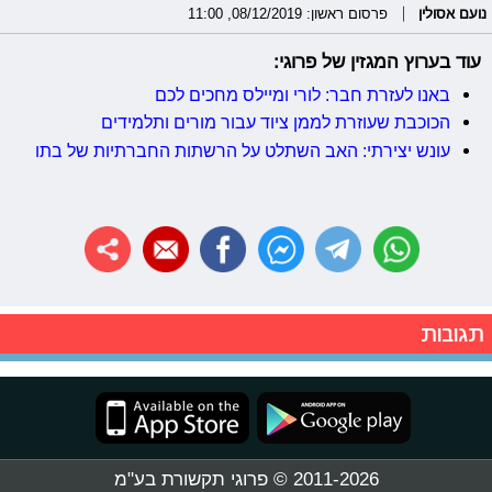
נועם אסולין
פרסום ראשון: 08/12/2019, 11:00
עוד בערוץ המגזין של פרוגי:
באנו לעזרת חבר: לורי ומיילס מחכים לכם
הכוכבת שעוזרת לממן ציוד עבור מורים ותלמידים
עונש יצירתי: האב השתלט על הרשתות החברתיות של בתו
תגובות
2011-2026 © פרוגי תקשורת בע"מ