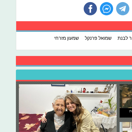
ר לבנת
שמואל פרנקל
שמעון מזרחי
ת