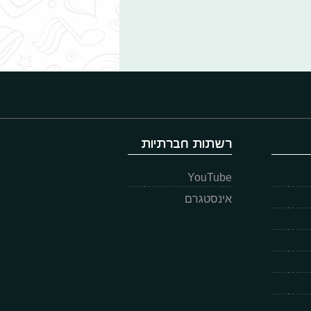
רשתות חברתיות
YouTube
אינסטגרם