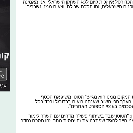
כדורסל אין זכות קיום ללא השחקן הישראלי ואני מאמינה
ים הישראלים, זהו הסכם שכולם יוצאים ממנו נשכרים".
את המקום ממנו הוא מגיע:" הטוטו משיג את הכסף
הערך הכי חשוב שאנחנו רואים בכדורגל ובכדורסל.
סכמים בענפי הספורט האחרים".
: "הטוטו עובד בשיתוף פעולה מדהים עם השרה לימור
 חייב להגיד שפתרנו את זה יחסית מהר. זהו הסכם נהדר