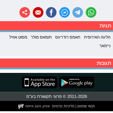
תגיות
הליגה האירופית
חאמס רודריגס
תומאס מולר
מסוט אוזיל
ניימאר
תגובות
2011-2026 © פרוגי תקשורת בע"מ
תנאי שימוש
מדיניות פרטיות
|