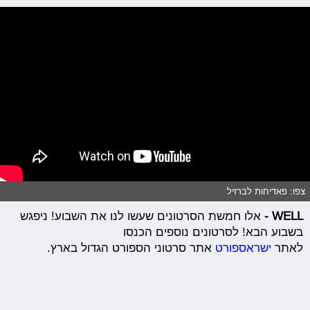
צפו: פאדיחות לברזיל
WELL -
אלו חמשת הסרטונים שעשו לנו את השבוע! ניפגש
בשבוע הבא! לסרטונים נוספים הכנסו
לאתר
ישראספורט
אתר סרטוני הספורט הגדול בארץ.