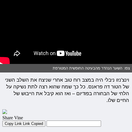
צפו: השער הנהדר מהבעיטה החופשית המטורפת
וינצ'נזו ניבלי היה במצב רוח טוב אחרי שניצח את השלב השני
של הטור דה פראנס. כל כך שמח שהוא רצה לתת נשיקה על
הלחי של הבחורה בפודיום – ואז הוא קיבל את הייבוש של
החיים שלו.