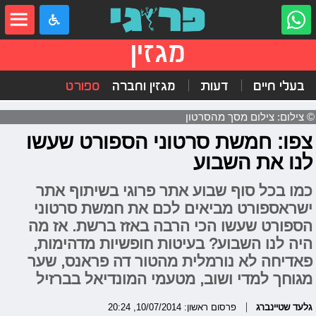
מגזין
בעלי חיים
דעות
מגזין וחברה
ספורט
© צילום: צילום מסך מהסרטון
צפו: חמשת סרטוני הספורט שעשו
לנו את השבוע
כמו בכל סוף שבוע אתר פרוגי בשיתוף אתר
ישראספורט מביאים לכם את חמשת סרטוני
הספורט שעשו הכי הרבה באזז ברשת. אז מה
היה לנו השבוע? בעיטות חופשיות מדהימות,
פאדיחה לא נורמלית מהטור דה פראנס, שער
מגוחך למדי ושוב, מטעמי המונדיאל בברזיל
גלעד שטיינברג
פרסום ראשון: 10/07/2014, 20:24