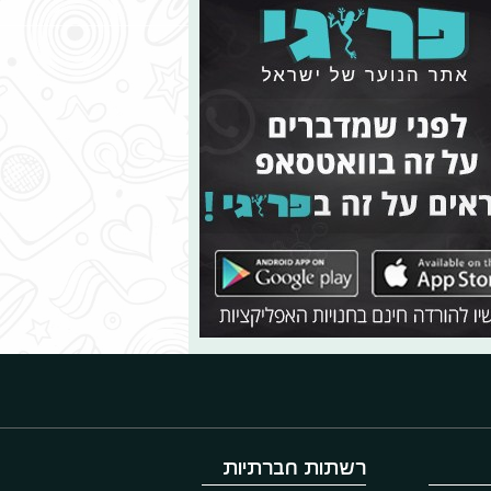
רשתות חברתיות