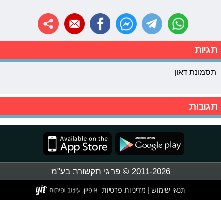
תגיות
תסמונת דאון
תגובות
2011-2026 © פרוגי תקשורת בע"מ
תנאי שימוש
מדיניות פרטיות
|