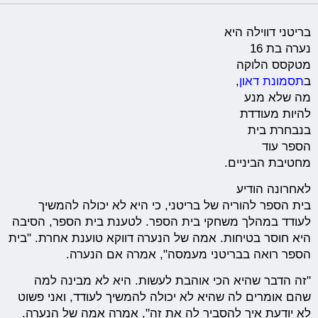
בריטני דווילה היא
נערה בת 16
מטקסס הלוקה
ב
תסמונת דאון
,
מה שלא מנע
להיות מעודדת
בנבחרת בית
הספר עוד
מחטיבת הביניים.
לאחרונה הודיע
בית הספר להוריה של בריטני, כי היא לא יכולה להמשיך
לעודד במהלך משחקי בית הספר. לטענת בית הספר, הסיבה
היא חוסר בטיחות. אמה של הנערה דווקא טוענת אחרת. "בית
הספר רואה בבריטני מעמסה", אמרה אם הנערה.
"זה הדבר שהיא הכי אוהבת לעשות. היא לא מבינה למה
שהם אומרים לה שהיא לא יכולה להמשיך לעודד, ואני פשוט
לא יודעת איך להסביר לה את זה", אמרה אמה של הנערה.