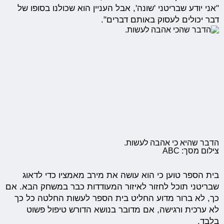
"אני יודע שבריטני 'שונה', אבל העניין הוא שכולנו בסופו של
דבר יכולים לעסוק באותם דברים".
הדבר שהיא כי אהבה לעשות.
צילום מסך: ABC
בית הספר טוען כי הוא עושה את מירב מאמציו כדי לדאוג
שבריטני תוכל לחזור לאיזור המעודדות כבר במשחק הבא. אם
כך, לא ברור מדוע החליט בית הספר לעשות החלטה כל כך
לא ערכית ורגישה, אם מדובר בנושא הדורש טיפול פשוט
בלבד.