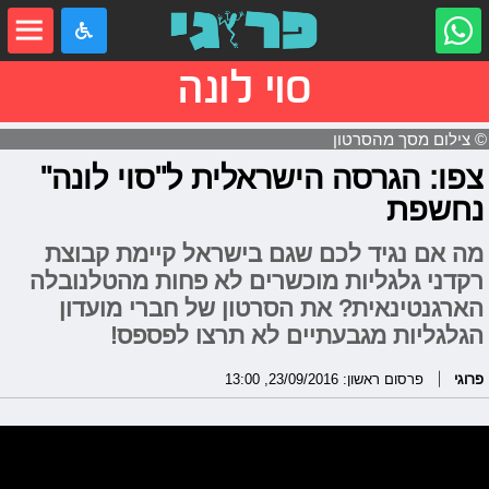
סוי לונה
© צילום מסך מהסרטון
צפו: הגרסה הישראלית ל"סוי לונה"
נחשפת
מה אם נגיד לכם שגם בישראל קיימת קבוצת
רקדני גלגליות מוכשרים לא פחות מהטלנובלה
הארגנטינאית? את הסרטון של חברי מועדון
הגלגליות מגבעתיים לא תרצו לפספס!
פרוגי
פרסום ראשון: 23/09/2016, 13:00