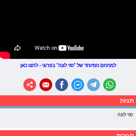
למתחם המיוחד של "סוי לונה" בפרוגי - לחצו כאן
תגיות
סוי לונה
תגובות