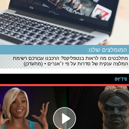
המומלצים שלנו:
מתלבטים מה לראות בנטפליקס? הרכבנו עבורכם רשימת
המלצה ענקית של סדרות על פי ז׳אנרים • (מתעדכן)
ווידיאו