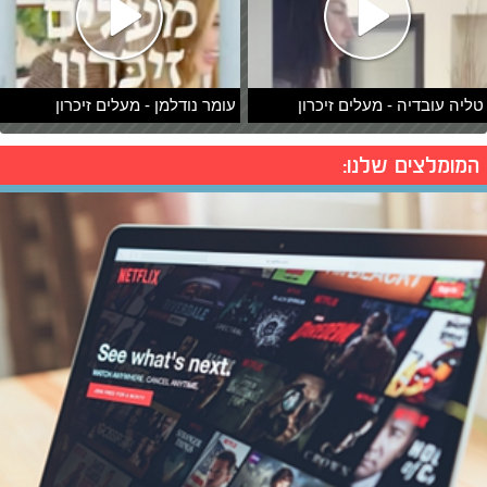
טליה עובדיה - מעלים זיכרון
עומר נודלמן - מעלים זיכרון
המומלצים שלנו: