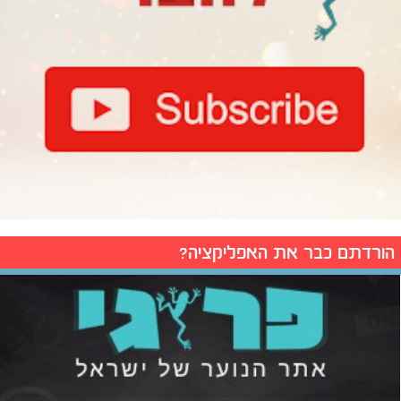
הורדתם כבר את האפליקציה?