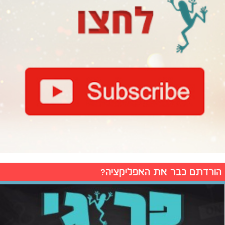
הורדתם כבר את האפליקציה?