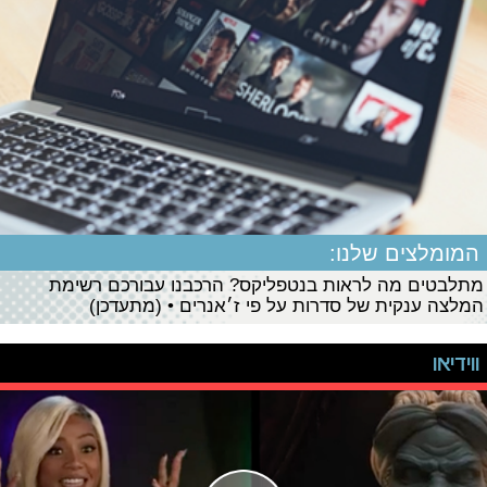
המומלצים שלנו:
מתלבטים מה לראות בנטפליקס? הרכבנו עבורכם רשימת
המלצה ענקית של סדרות על פי ז׳אנרים • (מתעדכן)
ווידיאו