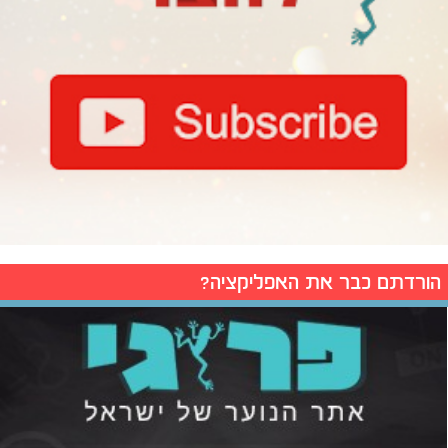
הורדתם כבר את האפליקציה?