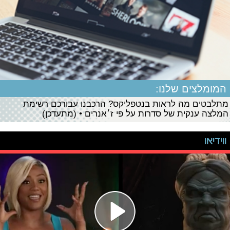
המומלצים שלנו:
מתלבטים מה לראות בנטפליקס? הרכבנו עבורכם רשימת
המלצה ענקית של סדרות על פי ז׳אנרים • (מתעדכן)
ווידיאו