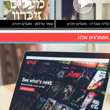
טליה עובדיה - מעלים זיכרון
עומר נודלמן - מעלים זיכרון
המומלצים שלנו: