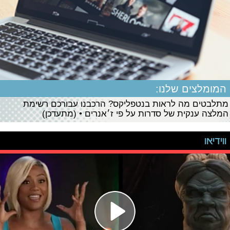
המומלצים שלנו:
מתלבטים מה לראות בנטפליקס? הרכבנו עבורכם רשימת
המלצה ענקית של סדרות על פי ז׳אנרים • (מתעדכן)
ווידיאו