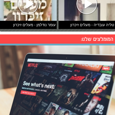
טליה עובדיה - מעלים זיכרון
עומר נודלמן - מעלים זיכרון
המומלצים שלנו: