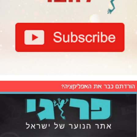
הורדתם כבר את האפליקציה?