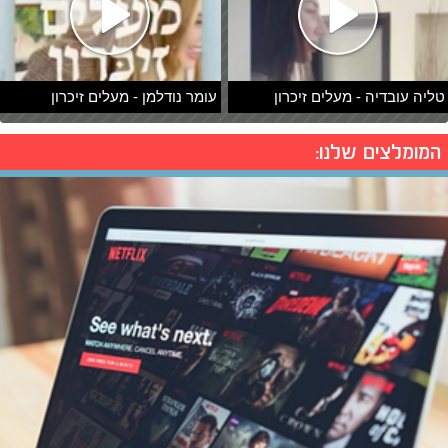
טליה עובדיה - מעלים זיכרון
עומר נודלמן - מעלים זיכרון
המומלצים שלנו: