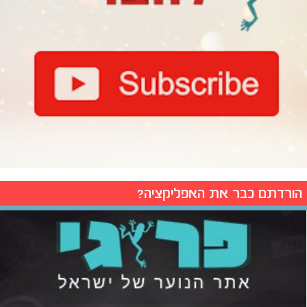
הורדתם כבר את האפליקציה?