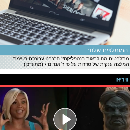
המומלצים שלנו:
מתלבטים מה לראות בנטפליקס? הרכבנו עבורכם רשימת
המלצה ענקית של סדרות על פי ז׳אנרים • (מתעדכן)
ווידיאו