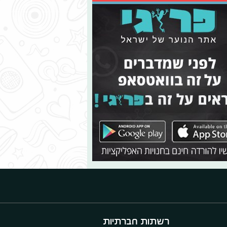
רשתות חברתיות