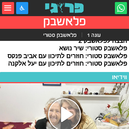
פלאשבק
עונה 1
פלאשבק סטורי
הצצה לפלאשבק 2
פלאשבק סטורי: שיר נושא
פלאשבק סטורי: חוזרים לתיכון עם אביב פנקס
פלאשבק סטורי: חוזרים לתיכון עם יעל אלקנה
ווידיאו