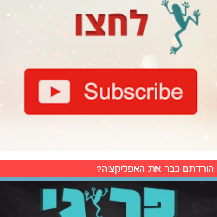
הורדתם כבר את האפליקציה?