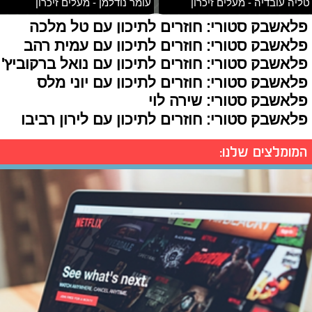
טליה עובדיה - מעלים זיכרון
עומר נודלמן - מעלים זיכרון
פלאשבק סטורי: חוזרים לתיכון עם טל מלכה
פלאשבק סטורי: חוזרים לתיכון עם עמית רהב
פלאשבק סטורי: חוזרים לתיכון עם נואל ברקוביץ'
פלאשבק סטורי: חוזרים לתיכון עם יוני מלס
פלאשבק סטורי: שירה לוי
פלאשבק סטורי: חוזרים לתיכון עם לירון רביבו
המומלצים שלנו: