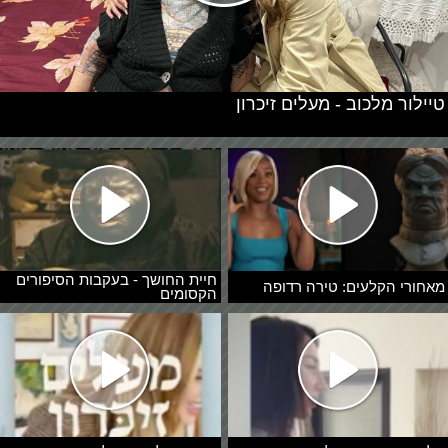
טיילור מלכוב - מעלים זיכרון
חיית החושך - בעקבות הסיפורים
מאחורי הקלעים: טירה רדופה
הקסומים