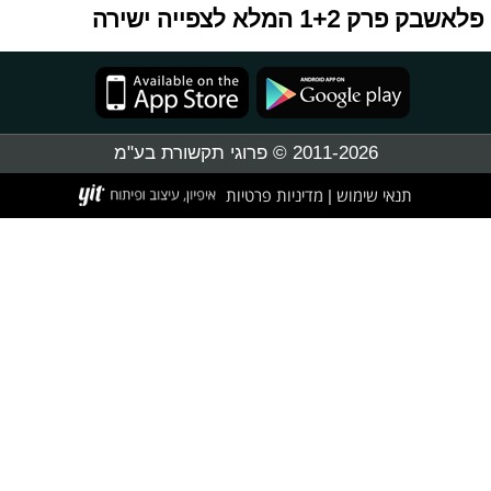
פלאשבק פרק 1+2 המלא לצפייה ישירה
2011-2026 © פרוגי תקשורת בע"מ
תנאי שימוש
מדיניות פרטיות
|