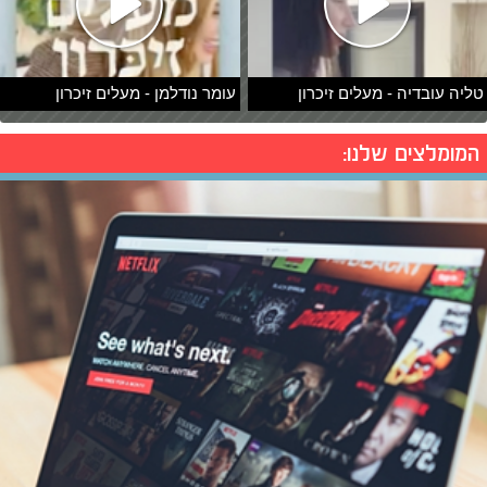
טליה עובדיה - מעלים זיכרון
עומר נודלמן - מעלים זיכרון
המומלצים שלנו: