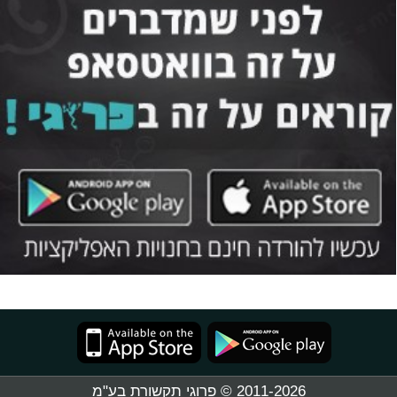
2011-2026 © פרוגי תקשורת בע"מ