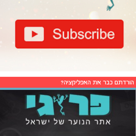
הורדתם כבר את האפליקציה?