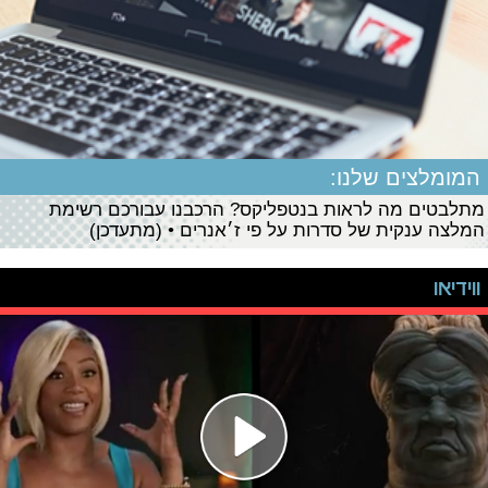
המומלצים שלנו:
מתלבטים מה לראות בנטפליקס? הרכבנו עבורכם רשימת
המלצה ענקית של סדרות על פי ז׳אנרים • (מתעדכן)
ווידיאו