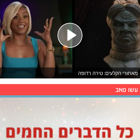
מאחורי הקלעים: טירה רדופה
עשו סאב