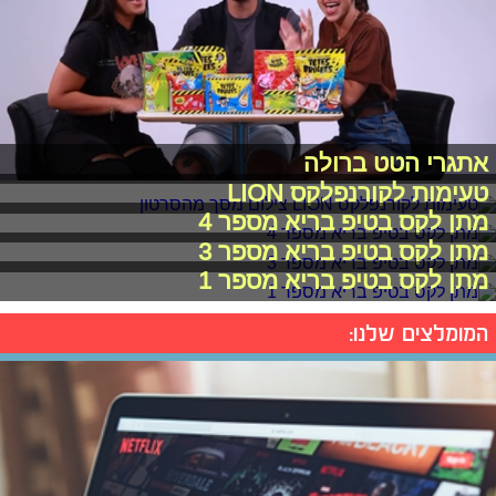
אתגרי הטט ברולה
טעימות לקורנפלקס LION
מתן לקס בטיפ בריא מספר 4
מתן לקס בטיפ בריא מספר 3
מתן לקס בטיפ בריא מספר 1
המומלצים שלנו: