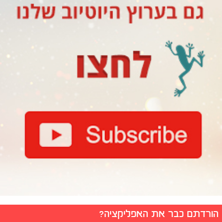
הורדתם כבר את האפליקציה?