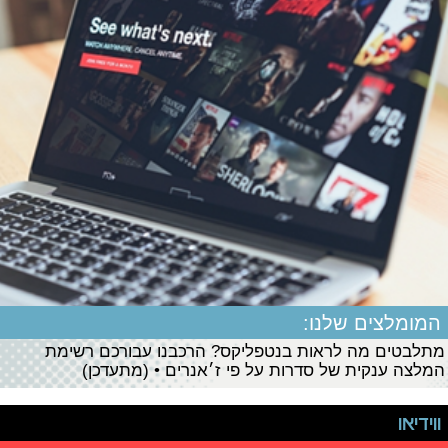
המומלצים שלנו:
מתלבטים מה לראות בנטפליקס? הרכבנו עבורכם רשימת
המלצה ענקית של סדרות על פי ז׳אנרים • (מתעדכן)
ווידיאו