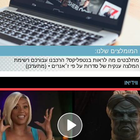
המומלצים שלנו:
מתלבטים מה לראות בנטפליקס? הרכבנו עבורכם רשימת
המלצה ענקית של סדרות על פי ז׳אנרים • (מתעדכן)
ווידיאו