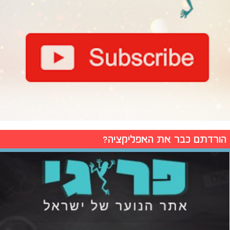
הורדתם כבר את האפליקציה?