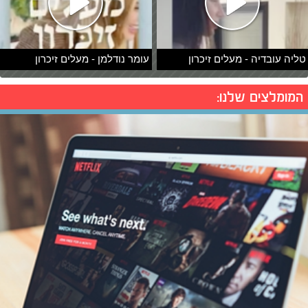
טליה עובדיה - מעלים זיכרון
עומר נודלמן - מעלים זיכרון
המומלצים שלנו: