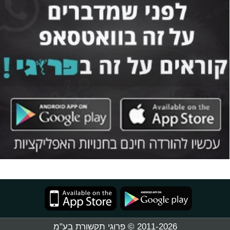
2011-2026 © פרוגי תקשורת בע"מ