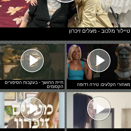
טיילור מלכוב - מעלים זיכרון
חיית החושך - בעקבות הסיפורים
מאחורי הקלעים: טירה רדופה
הקסומים