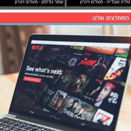
טליה עובדיה - מעלים זיכרון
עומר נודלמן - מעלים זיכרון
המומלצים שלנו: