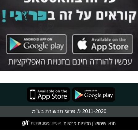
2011-2026 © פרוגי תקשורת בע"מ
תנאי שימוש
מדיניות פרטיות
|