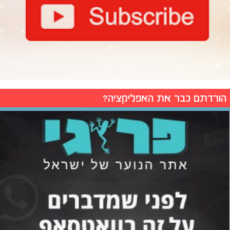
הורדתם כבר את האפליקציה?